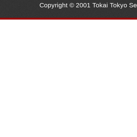
Copyright © 2001 Tokai Tokyo S