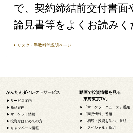
で、契約締結前交付書面
論見書等をよくお読みく
リスク・手数料等説明ページ
かんたんダイレクトサービス
動画で投資情報を見る
「東海東京TV」
サービス案内
「マーケットニュース」番組
商品案内
「商品情報」番組
マーケット情報
「相続・投資を学ぶ」番組
投資がはじめての方
「スペシャル」番組
キャンペーン情報