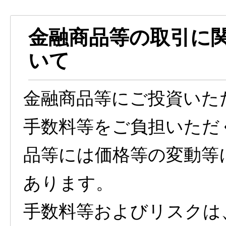
金融商品等の取引に
いて
金融商品等にご投資いた
手数料等をご負担いただ
品等には価格等の変動等
あります。
手数料等およびリスクは