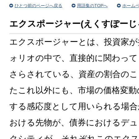
ひとつ前のページへ戻る
用語集のTOPへ
ホームペ
エクスポージャー(えくすぽーじ
エクスポージャーとは、投資家が
ォリオの中で、直接的に関わって
さらされている、資産の割合のこ
たこれ以外にも、市場の価格変動
する感応度として用いられる場合
おける先物が、債券におけるデュ
クシティが、それぞれこのエクス