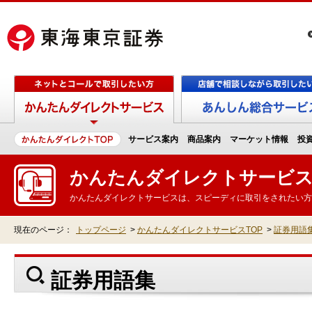
サービス案内
商品案内
マーケット情報
投
かんたんダイレクトサービ
かんたんダイレクトサービスは、スピーディに取引をされたい方
現在のページ：
トップページ
>
かんたんダイレクトサービスTOP
>
証券用語
証券用語集