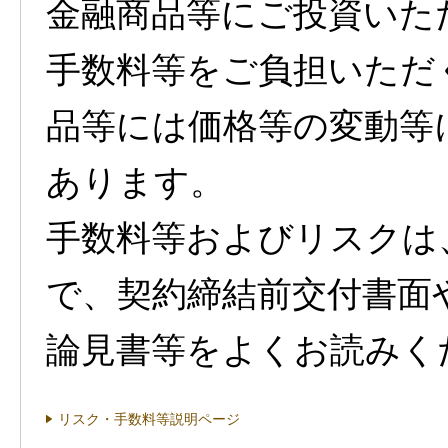
金融商品等にご投資いた
手数料等をご負担いただ
品等には価格等の変動等
あります。
手数料等およびリスクは
で、契約締結前交付書面
論見書等をよくお読みく
リスク・手数料等説明ページ