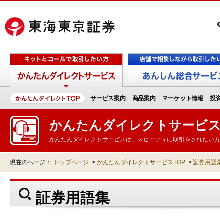
サービス案内
商品案内
マーケット情報
投
かんたんダイレクトサービ
かんたんダイレクトサービスは、スピーディに取引をされたい方
現在のページ：
トップページ
>
かんたんダイレクトサービスTOP
>
証券用語
証券用語集