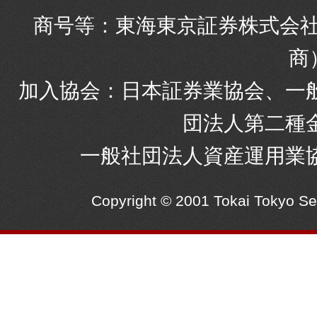
商号等：東海東京証券株式会社
商
加入協会：日本証券業協会、一
団法人第二種
一般社団法人資産運用業
Copyright © 2001 Tokai Tokyo S