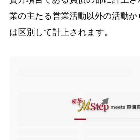
業の主たる営業活動以外の活動か
は区別して計上されます。