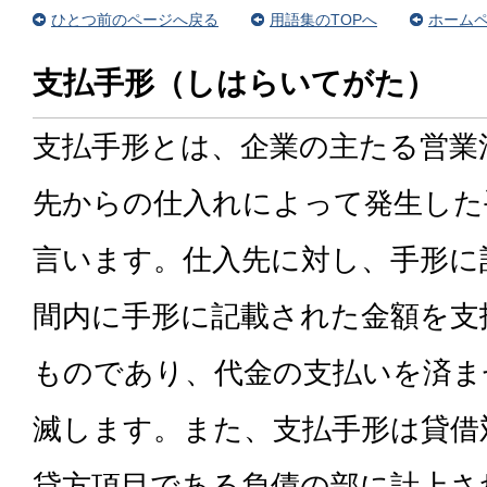
ひとつ前のページへ戻る
用語集のTOPへ
ホームペ
支払手形（しはらいてがた）
支払手形とは、企業の主たる営業
先からの仕入れによって発生した
言います。仕入先に対し、手形に
間内に手形に記載された金額を支
ものであり、代金の支払いを済ま
滅します。また、支払手形は貸借
貸方項目である負債の部に計上さ