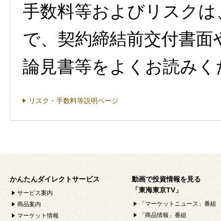
手数料等およびリスクは
で、契約締結前交付書面
論見書等をよくお読みく
リスク・手数料等説明ページ
かんたんダイレクトサービス
動画で投資情報を見る
「東海東京TV」
サービス案内
「マーケットニュース」番組
商品案内
「商品情報」番組
マーケット情報