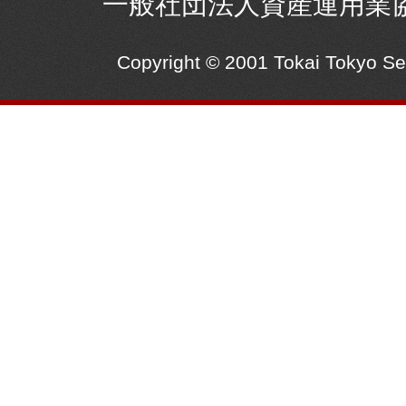
一般社団法人資産運用業
Copyright © 2001 Tokai Tokyo S