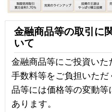
金融商品等の取引に
いて
金融商品等にご投資いた
手数料等をご負担いただ
品等には価格等の変動等
あります。