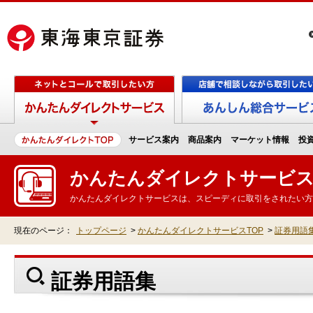
サービス案内
商品案内
マーケット情報
投
かんたんダイレクトサービ
かんたんダイレクトサービスは、スピーディに取引をされたい方
現在のページ：
トップページ
>
かんたんダイレクトサービスTOP
>
証券用語
証券用語集