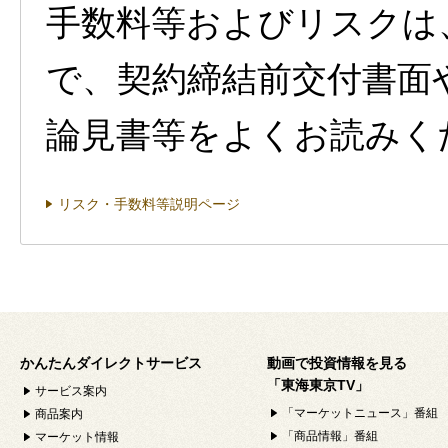
手数料等およびリスクは
で、契約締結前交付書面
論見書等をよくお読みく
リスク・手数料等説明ページ
かんたんダイレクトサービス
動画で投資情報を見る
「東海東京TV」
サービス案内
「マーケットニュース」番組
商品案内
「商品情報」番組
マーケット情報