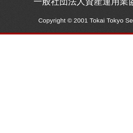
一般社団法人資産運用業
Copyright © 2001 Tokai Tokyo S