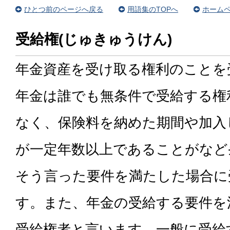
ひとつ前のページへ戻る
用語集のTOPへ
ホームペ
受給権(じゅきゅうけん)
年金資産を受け取る権利のことを
年金は誰でも無条件で受給する権
なく、保険料を納めた期間や加入
が一定年数以上であることがなど
そう言った要件を満たした場合に
す。また、年金の受給する要件を
受給権者と言います。一般に受給