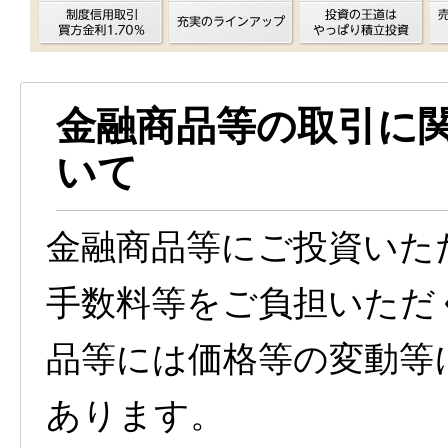
金融商品等の取引に
いて
金融商品等にご投資いた
手数料等をご負担いただ
品等には価格等の変動等
あります。