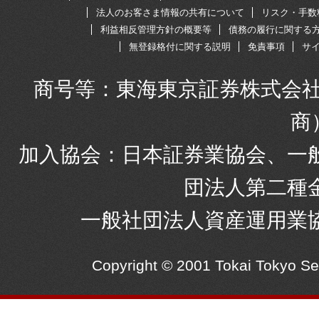
法人のお客さま情報の共有について
リスク・手数
利益相反管理方針の概要等
債務の履行に関する
無登録格付に関する説明
免責事項
サ
商号等：東海東京証券株式会社
商
加入協会：日本証券業協会、一
団法人第二種
一般社団法人資産運用業
Copyright © 2001 Tokai Tokyo S