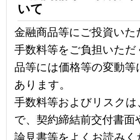
いて
金融商品等にご投資いた
手数料等をご負担いただ
品等には価格等の変動等
あります。
手数料等およびリスクは
で、契約締結前交付書面
論見書等をよくお読みく