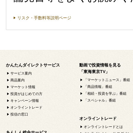
リスク・手数料等説明ページ
かんたんダイレクトサービス
動画で投資情報を見る
「東海東京TV」
サービス案内
「マーケットニュース」番組
商品案内
「商品情報」番組
マーケット情報
「相続・投資を学ぶ」番組
投資がはじめての方
「スペシャル」番組
キャンペーン情報
オンライントレード
投信の窓口
オンライントレード
オンライントレードとは
あんしん総合サービス