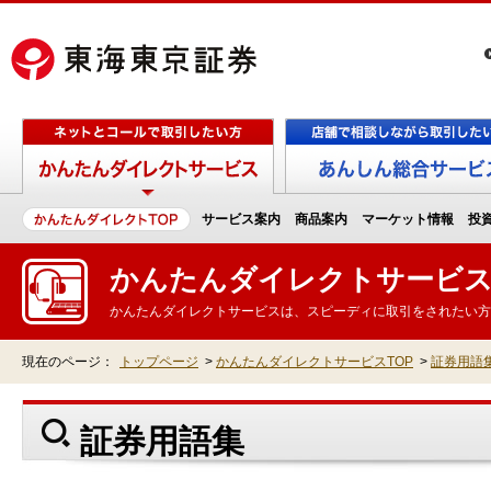
サービス案内
商品案内
マーケット情報
投
かんたんダイレクトサービ
かんたんダイレクトサービスは、スピーディに取引をされたい方
現在のページ：
トップページ
>
かんたんダイレクトサービスTOP
>
証券用語
証券用語集