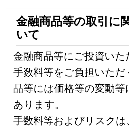
金融商品等の取引に
いて
金融商品等にご投資いた
手数料等をご負担いただ
品等には価格等の変動等
あります。
手数料等およびリスクは