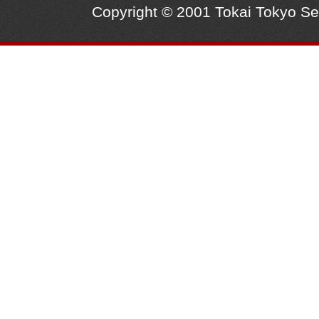
Copyright © 2001 Tokai Tokyo S