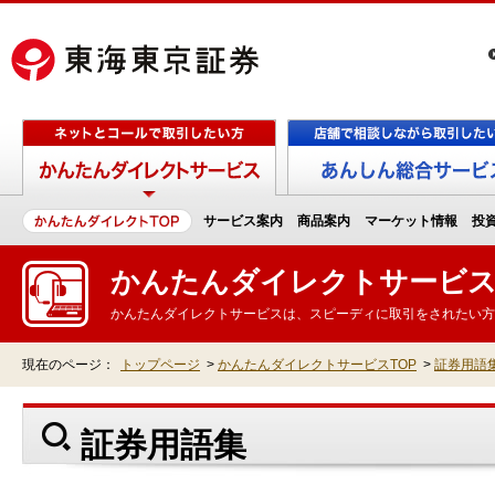
サービス案内
商品案内
マーケット情報
投
かんたんダイレクトサービ
かんたんダイレクトサービスは、スピーディに取引をされたい方
現在のページ：
トップページ
>
かんたんダイレクトサービスTOP
>
証券用語
証券用語集