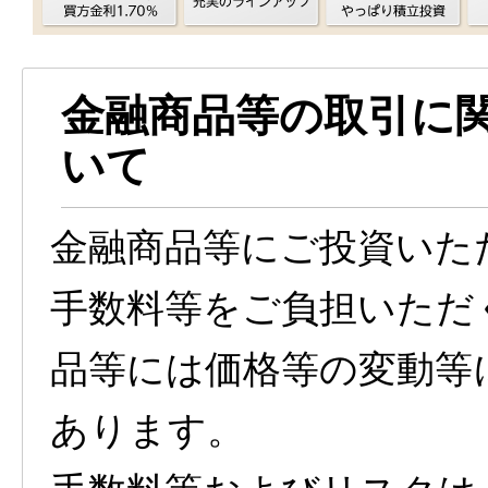
金融商品等の取引に
いて
金融商品等にご投資いた
手数料等をご負担いただ
品等には価格等の変動等
あります。