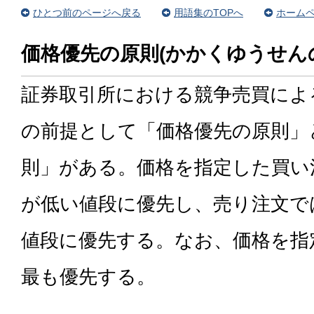
ひとつ前のページへ戻る
用語集のTOPへ
ホームペ
価格優先の原則(かかくゆうせん
証券取引所における競争売買によ
の前提として「価格優先の原則」
則」がある。価格を指定した買い
が低い値段に優先し、売り注文で
値段に優先する。なお、価格を指
最も優先する。