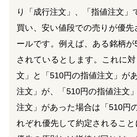
り「成行注文」、「指値注文」
買い、安い値段での売りが優先
ールです。例えば、ある銘柄が5
されているとします。これに対
文」と「510円の指値注文」が
注文」が、「510円の指値注文」
注文」があった場合は「510円
れぞれ優先して約定されること