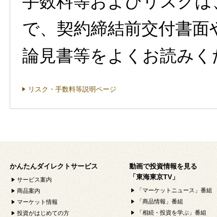
手数料等およびリスクは
で、契約締結前交付書面
論見書等をよくお読みく
リスク・手数料等説明ページ
かんたんダイレクトサービス
動画で投資情報を見る
「東海東京TV」
サービス案内
「マーケットニュース」番組
商品案内
「商品情報」番組
マーケット情報
「相続・投資を学ぶ」番組
投資がはじめての方