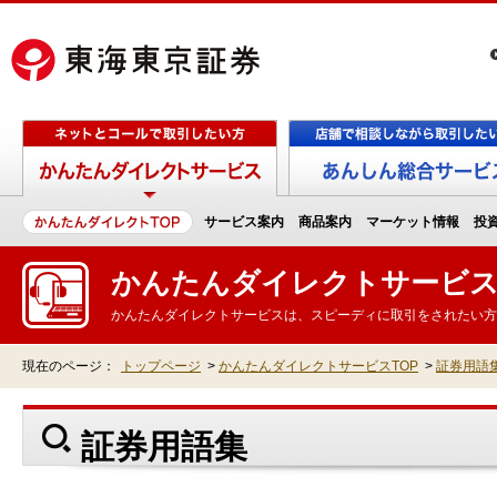
サービス案内
商品案内
マーケット情報
投
かんたんダイレクトサービ
かんたんダイレクトサービスは、スピーディに取引をされたい方
現在のページ：
トップページ
>
かんたんダイレクトサービスTOP
>
証券用語
証券用語集