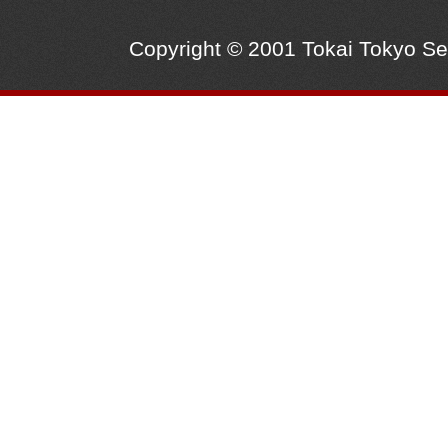
Copyright © 2001 Tokai Tokyo S