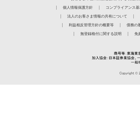
個人情報保護方針
コンプライアンス基
法人のお客さま情報の共有について
利益相反管理方針の概要等
債務の
無登録格付に関する説明
免