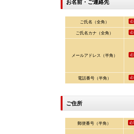
お名前・ご連絡先
ご氏名（全角）
ご氏名カナ（全角）
メールアドレス（半角）
電話番号（半角）
ご住所
郵便番号（半角）