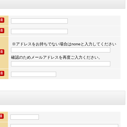
※アドレスをお持ちでない場合はnoneと入力してください
確認のためメールアドレスを再度ご入力ください。