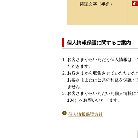
確認文字（半角）
個人情報保護に関するご案内
お客さまからいただく個人情報は、
ただきます。
お客さまから収集させていただいた
お客さままたは公共の利益を保護す
ません。
お客さまからいただいた個人情報につ
104）へお願いいたします。
個人情報保護方針