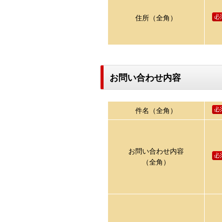
住所（全角）
お問い合わせ内容
件名（全角）
お問い合わせ内容
（全角）