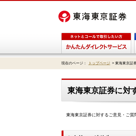
現在のページ：
トップページ
>
東海東京証
東海東京証券に対
東海東京証券に対するご意見・ご質