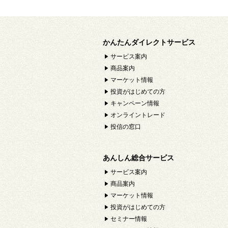
かんたんダイレクトサービス
サービス案内
商品案内
マーケット情報
投資がはじめての方
キャンペーン情報
オンライントレード
投信の窓口
あんしん総合サービス
サービス案内
商品案内
マーケット情報
投資がはじめての方
セミナー情報