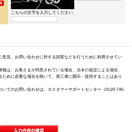
こちらの文字を入力してください。
ご意見、お問い合わせに対する回答などを行うために利用させてい
情報は、お客さまが同意されている場合、法令の規定による場合、
るために必要な場合を除いて、第三者に開示・提供することはあり
いてのお問い合わせは、カスタマーサポートセンター（0120-746-