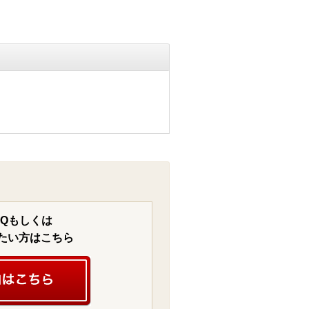
AQもしくは
たい方はこちら