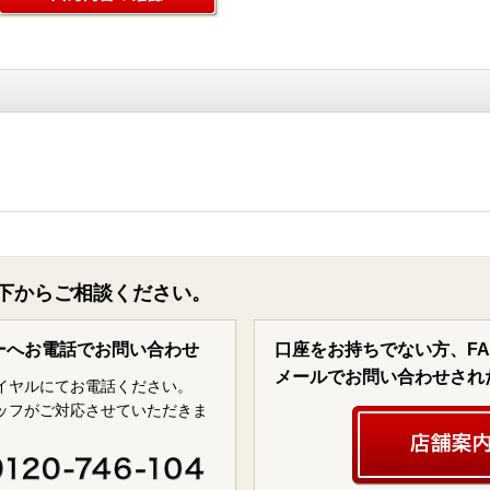
下からご相談ください。
ーへお電話でお問い合わせ
口座をお持ちでない方、F
メールでお問い合わせされ
イヤルにてお電話ください。
ッフがご対応させていただきま