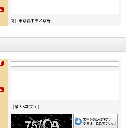
例）東京都中央区京橋
（最大500文字）