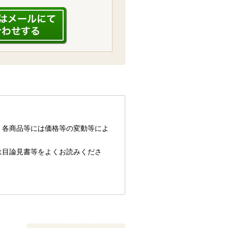
、各商品等には価格等の変動等によ
は目論見書等をよくお読みくださ