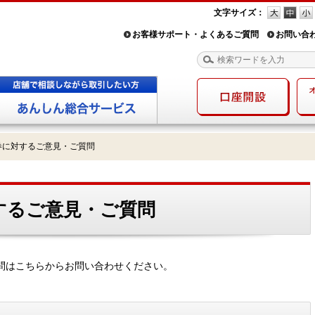
文字サイズ：
お客様サポート・よくあるご質問
お問い合
券に対するご意見・ご質問
するご意見・ご質問
問はこちらからお問い合わせください。