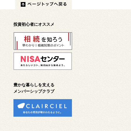
投資初心者にオススメ
豊かな暮らしを支える
メンバーシップクラブ