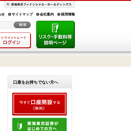
わせ
サイトマップ
会社案内
採用情報
口座をお持ちでない方へ