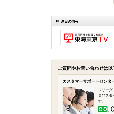
注目の情報
ご質問やお問い合わせは以
カスタマーサポートセンタ
フリーダ
専門スタ
す。