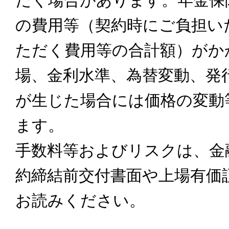
だく場合があります。年金保
の費用等（契約時にご負担い
ただく費用等の合計額）がか
場、金利水準、為替変動、発
が生じた場合には価格の変動
ます。
手数料等およびリスクは、金
約締結前交付書面や上場有価
お読みください。