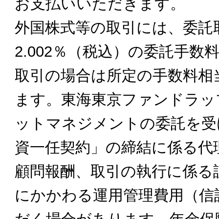
お支払いいただきます。
外国株式等の取引には、委託
2.002％（税込）の委託手
取引の場合は所定の手数料相
ます。東海東京ファンドラッ
ットマネジメントの委託を受
資一任契約」の締結に係る代
顧問報酬、取引の執行に係る
にかかわる運用管理費用（信