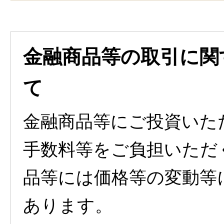
金融商品等の取引に関
て
金融商品等にご投資いた
手数料等をご負担いただ
品等には価格等の変動等
あります。