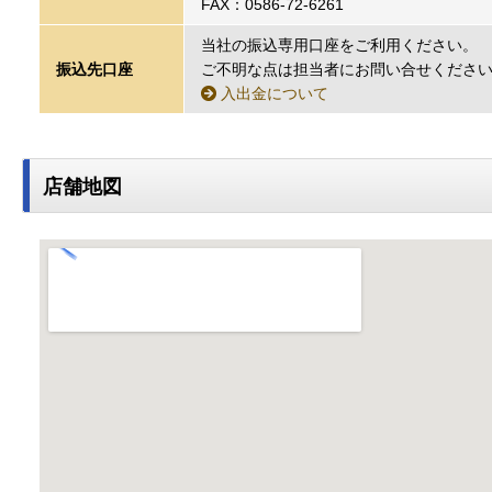
FAX：0586-72-6261
当社の振込専用口座をご利用ください。
振込先口座
ご不明な点は担当者にお問い合せくださ
入出金について
店舗地図