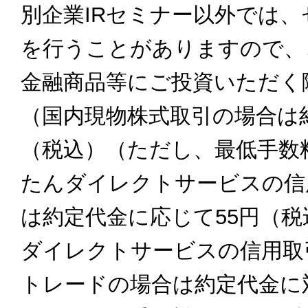
別企業IRセミナー以外では
を行うことがありますので、
金融商品等にご投資いただく
（国内現物株式取引の場合は約定
（税込）（ただし、最低手数料
たんダイレクトサービスの信
は約定代金に応じて55円（税
ダイレクトサービスの信用取
トレードの場合は約定代金に対し