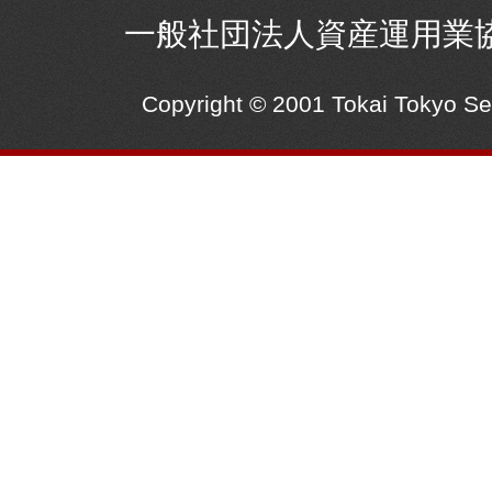
一般社団法人資産運用業
Copyright © 2001 Tokai Tokyo S