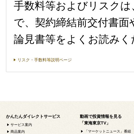
手数料等およびリスクは
で、契約締結前交付書面
論見書等をよくお読みく
リスク・手数料等説明ページ
かんたんダイレクトサービス
動画で投資情報を見る
「東海東京TV」
サービス案内
「マーケットニュース」番組
商品案内