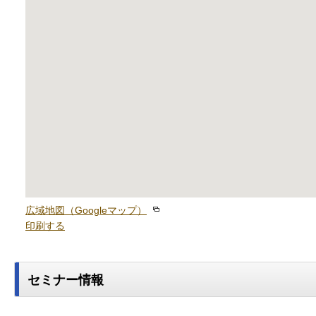
広域地図（Googleマップ）
印刷する
セミナー情報