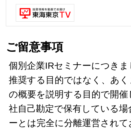
ご留意事項
個別企業IRセミナーにつき
推奨する目的ではなく、あく
の概要を説明する目的で開催
社自己勘定で保有している場
ーとは完全に分離運営されて