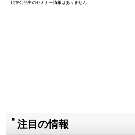
現在公開中のセミナー情報はありません
注目の情報