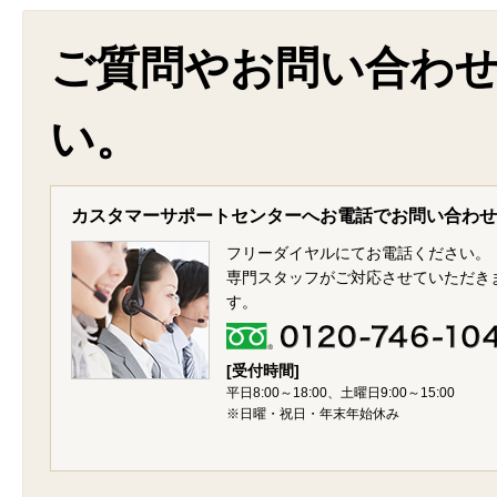
ご質問やお問い合わ
い。
カスタマーサポートセンターへお電話でお問い合わせ
フリーダイヤルにてお電話ください。
専門スタッフがご対応させていただき
す。
[受付時間]
平日8:00～18:00、土曜日9:00～15:00
※日曜・祝日・年末年始休み