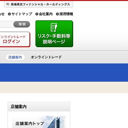
わせ
サイトマップ
会社案内
採用情報
オンライントレード
店舗案内