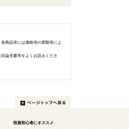
、各商品等には価格等の変動等によ
は目論見書等をよくお読みくださ
投資初心者にオススメ