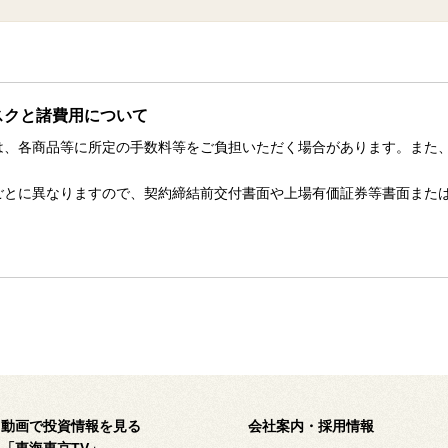
スクと諸費用について
は、各商品等に所定の手数料等をご負担いただく場合があります。また
。
ごとに異なりますので、契約締結前交付書面や上場有価証券等書面また
動画で投資情報を見る
会社案内・採用情報