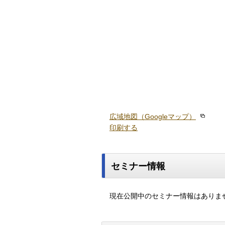
広域地図（Googleマップ）
印刷する
セミナー情報
現在公開中のセミナー情報はありま