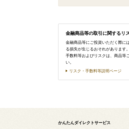
金融商品等の取引に関するリ
金融商品等にご投資いただく際に
る損失が生じるおそれがあります
手数料等およびリスクは、商品等
い。
リスク・手数料等説明ページ
かんたんダイレクトサービス