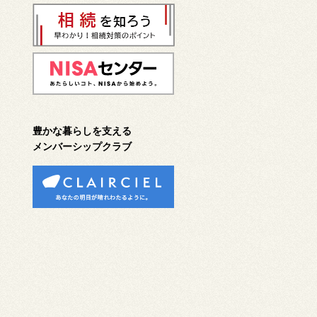
豊かな暮らしを支える
メンバーシップクラブ