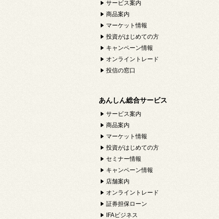
サービス案内
商品案内
マーケット情報
投資がはじめての方
キャンペーン情報
オンライントレード
投信の窓口
あんしん総合サービス
サービス案内
商品案内
マーケット情報
投資がはじめての方
セミナー情報
キャンペーン情報
店舗案内
オンライントレード
証券担保ローン
IFAビジネス