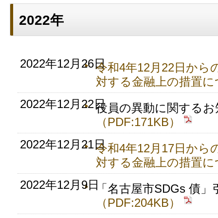
2022年
2022年12月26日
令和4年12月22日か
対する金融上の措置に
2022年12月22日
役員の異動に関するお
（PDF:171KB）
2022年12月21日
令和4年12月17日か
対する金融上の措置に
2022年12月9日
「名古屋市SDGs 債
（PDF:204KB）