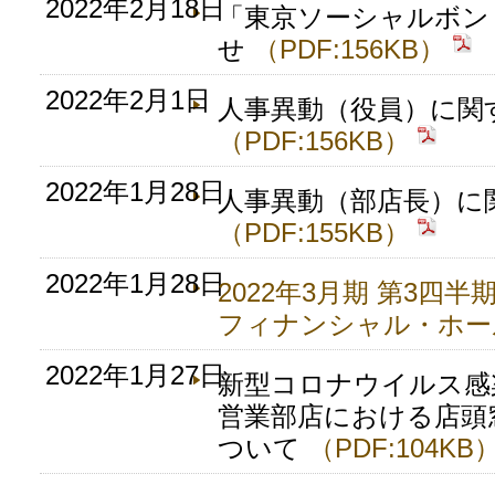
2022年2月18日
「東京ソーシャルボン
せ
（PDF:156KB）
2022年2月1日
人事異動（役員）に関
（PDF:156KB）
2022年1月28日
人事異動（部店長）に
（PDF:155KB）
2022年1月28日
2022年3月期 第3四
フィナンシャル・ホー
2022年1月27日
新型コロナウイルス感
営業部店における店頭
ついて
（PDF:104KB