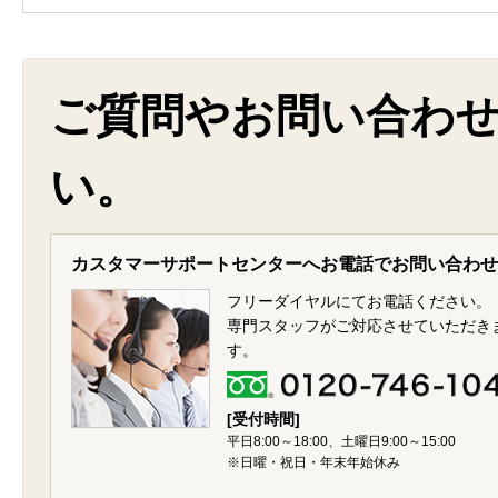
ご質問やお問い合わ
い。
カスタマーサポートセンターへお電話でお問い合わせ
フリーダイヤルにてお電話ください。
専門スタッフがご対応させていただき
す。
[受付時間]
平日8:00～18:00、土曜日9:00～15:00
※日曜・祝日・年末年始休み