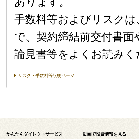
あります。
手数料等およびリスクは
で、契約締結前交付書面
論見書等をよくお読みく
リスク・手数料等説明ページ
かんたんダイレクトサービス
動画で投資情報を見る