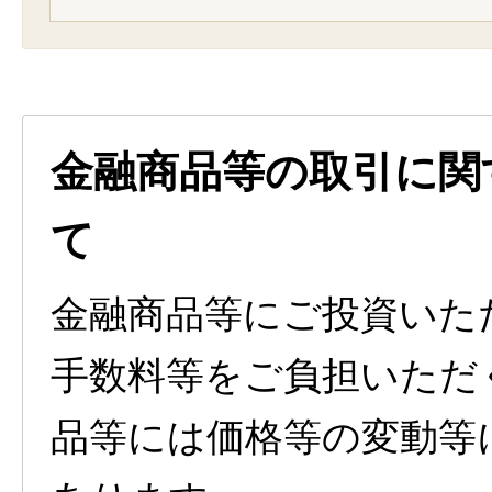
金融商品等の取引に関
て
金融商品等にご投資いた
手数料等をご負担いただ
品等には価格等の変動等