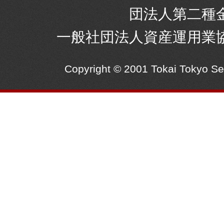
団法人第二種
一般社団法人資産運用業
Copyright © 2001 Tokai Tokyo S