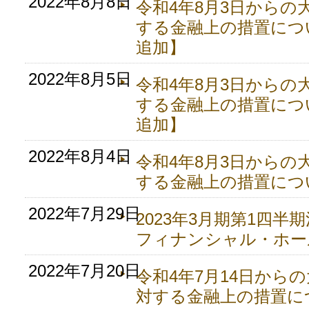
2022年8月8日
令和4年8月3日からの
する金融上の措置につ
追加】
2022年8月5日
令和4年8月3日からの
する金融上の措置につ
追加】
2022年8月4日
令和4年8月3日からの
する金融上の措置につ
2022年7月29日
2023年3月期第1四半
フィナンシャル・ホー
2022年7月20日
令和4年7月14日から
対する金融上の措置に