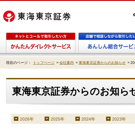
現在のページ：
トップページ
>
会社案内
>
東海東京証券からのお知らせ
>
2
東海東京証券からのお知らせ
2026年
2025年
2024年
2023年