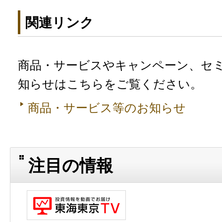
関連リンク
商品・サービスやキャンペーン、セ
知らせはこちらをご覧ください。
商品・サービス等のお知らせ
注目の情報