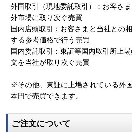
外国取引（現地委託取引）：お客さ
外市場に取り次ぐ売買
国内店頭取引：お客さまと当社との
する参考価格で行う売買
国内委託取引：東証等国内取引所上場
文を当社が取り次ぐ売買
※その他、東証に上場されている外
本円で売買できます。
ご注文について