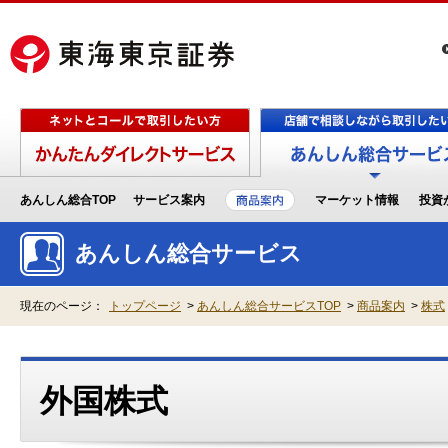
あんしん総合TOP
サービス案内
マーケット情報
投資
あんしん総合サービス
現在のページ：
トップページ
>
あんしん総合サービスTOP
>
商品案内
>
株式
外国株式