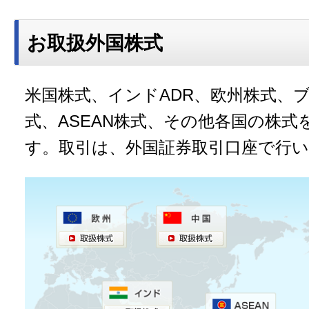
お取扱外国株式
米国株式、インドADR、欧州株式、ブ
式、ASEAN株式、その他各国の株
す。取引は、外国証券取引口座で行