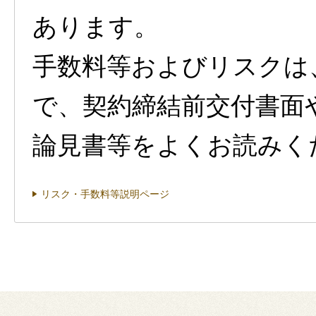
あります。
手数料等およびリスクは
で、契約締結前交付書面
論見書等をよくお読みく
リスク・手数料等説明ページ