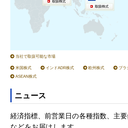
当社で取扱可能な市場
米国株式
インドADR株式
欧州株式
ブラ
ASEAN株式
ニュース
経済指標、前営業日の各種指数、主要
などをお届けします。