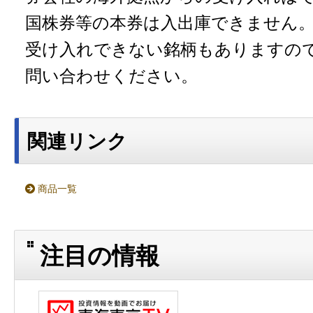
国株券等の本券は入出庫できません
受け入れできない銘柄もありますの
問い合わせください。
関連リンク
商品一覧
注目の情報