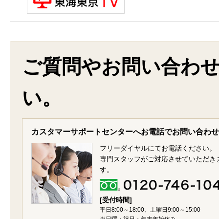
ご質問やお問い合わ
い。
カスタマーサポートセンターへお電話でお問い合わせ
フリーダイヤルにてお電話ください。
専門スタッフがご対応させていただき
す。
[受付時間]
平日8:00～18:00、土曜日9:00～15:00