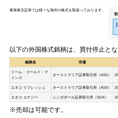
東海東京証券では様々な海外の株式を取扱っております。
初
以下の外国株式銘柄は、買付停止と
銘柄名
市場
ドーム・ゴールド・マ
オーストラリア証券取引所（ASX）
2
インズ
エネコ リフレッシュ
オーストラリア証券取引所（ASX）
2
エネコ エナジー
シンガポール証券取引所（SGX）
2
※売却は可能です。