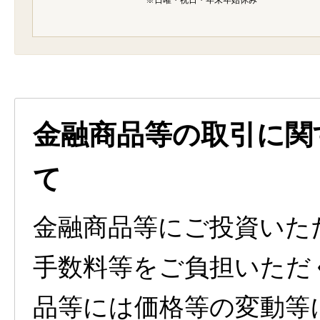
※日曜・祝日・年末年始休み
金融商品等の取引に関
て
金融商品等にご投資いた
手数料等をご負担いただ
品等には価格等の変動等