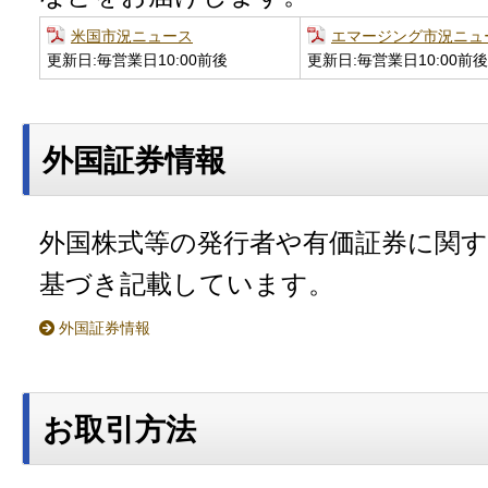
米国市況ニュース
エマージング市況ニュ
更新日:毎営業日10:00前後
更新日:毎営業日10:00前後
外国証券情報
外国株式等の発行者や有価証券に関
基づき記載しています。
外国証券情報
お取引方法