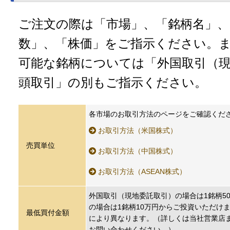
ご注文の際は「市場」、「銘柄名」、
数」、「株価」をご指示ください。
可能な銘柄については「外国取引（現
頭取引」の別もご指示ください。
各市場のお取引方法のページをご確認くだ
お取引方法（米国株式）
売買単位
お取引方法（中国株式）
お取引方法（ASEAN株式）
外国取引（現地委託取引）の場合は1銘柄5
の場合は1銘柄10万円からご投資いただけ
最低買付金額
により異なります。（詳しくは当社営業店
お問い合わせください。）