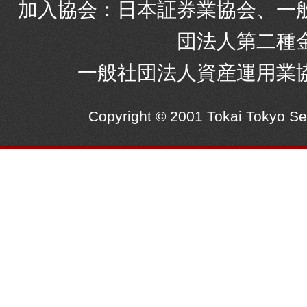
加入協会：日本証券業協会、一
団法人第二種
一般社団法人資産運用業
Copyright © 2001 Tokai Tokyo S