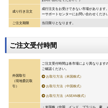
成行注文をお受けできない市場があります
成り行き注文
ーサポートセンターにお問い合わせくださ
ご注文期限
当日限りとなります。
ご注文受付時間
ご注文受付時間は各市場により異なります
ご確認ください。
外国取引
お取引方法（米国株式）
（現地委託取
引）
お取引方法（中国株式）
お取引方法（ASEAN株式）
・米国株（中国、インド、ブラジル、豪、メ