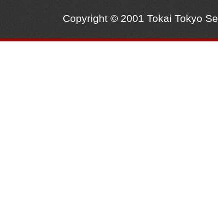
Copyright © 2001 Tokai Tokyo S