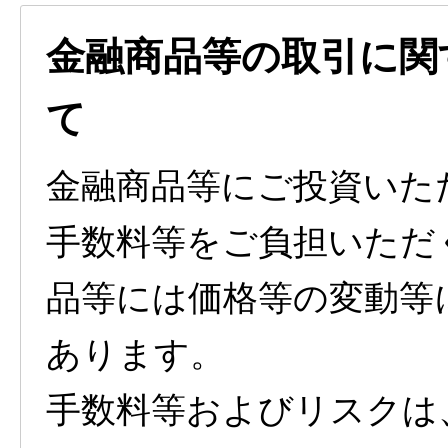
金融商品等の取引に関
て
金融商品等にご投資いた
手数料等をご負担いただ
品等には価格等の変動等
あります。
手数料等およびリスクは