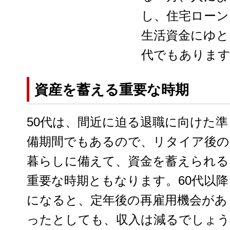
し、住宅ローン
生活資金にゆと
代でもありま
資産を蓄える重要な時期
50代は、間近に迫る退職に向けた準
備期間でもあるので、リタイア後の
暮らしに備えて、資金を蓄えられる
重要な時期ともなります。60代以降
になると、定年後の再雇用機会があ
ったとしても、収入は減るでしょう