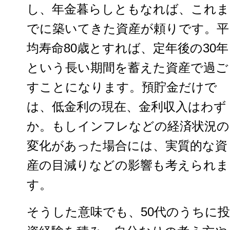
し、年金暮らしともなれば、これま
でに築いてきた資産が頼りです。平
均寿命80歳とすれば、定年後の30年
という長い期間を蓄えた資産で過ご
すことになります。預貯金だけで
は、低金利の現在、金利収入はわず
か。もしインフレなどの経済状況の
変化があった場合には、実質的な資
産の目減りなどの影響も考えられま
す。
そうした意味でも、50代のうちに投