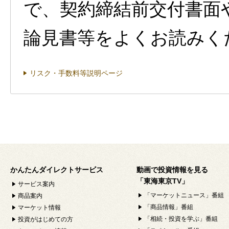
で、契約締結前交付書面
論見書等をよくお読みく
リスク・手数料等説明ページ
かんたんダイレクトサービス
動画で投資情報を見る
「東海東京TV」
サービス案内
「マーケットニュース」番組
商品案内
「商品情報」番組
マーケット情報
「相続・投資を学ぶ」番組
投資がはじめての方