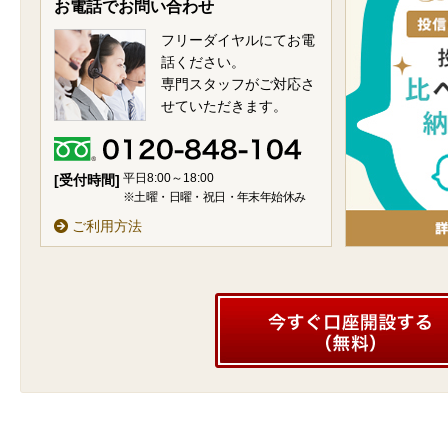
お電話でお問い合わせ
フリーダイヤルにてお電
話ください。
専門スタッフがご対応さ
せていただきます。
平日8:00～18:00
[受付時間]
※土曜・日曜・祝日・年末年始休み
ご利用方法