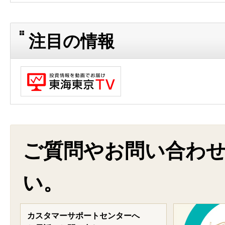
注目の情報
ご質問やお問い合わ
い。
カスタマーサポートセンターへ