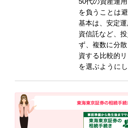
50代の資産運
を負うことは
基本は、安定運
資信託など、投
ず、複数に分散
資する比較的リ
を選ぶように