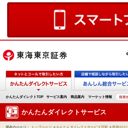
かんたんダイレクトTOP
サービス案内
商品案内
マーケット情報
かんたんダイレクトサービス
現在のページ：
トップページ
>
かんたんダイレクトサービスTOP
>
投資がは