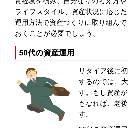
資経験を積み、自分なりの考え方や
ライフスタイル、資産状況に応じた
運用方法で資産づくりに取り組んで
おくことが必要でしょう。
50代の資産運用
リタイア後に初
するのでは、
す。もし資産
もなれば、老後
す。