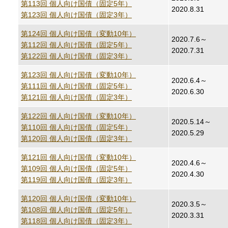
第113回 個人向け国債（固定5年）
2020.8.31
第123回 個人向け国債（固定3年）
第124回 個人向け国債（変動10年）
2020.7.6～
第112回 個人向け国債（固定5年）
2020.7.31
第122回 個人向け国債（固定3年）
第123回 個人向け国債（変動10年）
2020.6.4～
第111回 個人向け国債（固定5年）
2020.6.30
第121回 個人向け国債（固定3年）
第122回 個人向け国債（変動10年）
2020.5.14～
第110回 個人向け国債（固定5年）
2020.5.29
第120回 個人向け国債（固定3年）
第121回 個人向け国債（変動10年）
2020.4.6～
第109回 個人向け国債（固定5年）
2020.4.30
第119回 個人向け国債（固定3年）
第120回 個人向け国債（変動10年）
2020.3.5～
第108回 個人向け国債（固定5年）
2020.3.31
第118回 個人向け国債（固定3年）