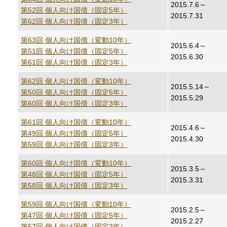
2015.7.6～
第52回 個人向け国債（固定5年）
2015.7.31
第62回 個人向け国債（固定3年）
第63回 個人向け国債（変動10年）
2015.6.4～
第51回 個人向け国債（固定5年）
2015.6.30
第61回 個人向け国債（固定3年）
第62回 個人向け国債（変動10年）
2015.5.14～
第50回 個人向け国債（固定5年）
2015.5.29
第60回 個人向け国債（固定3年）
第61回 個人向け国債（変動10年）
2015.4.6～
第49回 個人向け国債（固定5年）
2015.4.30
第59回 個人向け国債（固定3年）
第60回 個人向け国債（変動10年）
2015.3.5～
第48回 個人向け国債（固定5年）
2015.3.31
第58回 個人向け国債（固定3年）
第59回 個人向け国債（変動10年）
2015.2.5～
第47回 個人向け国債（固定5年）
2015.2.27
第57回 個人向け国債（固定3年）