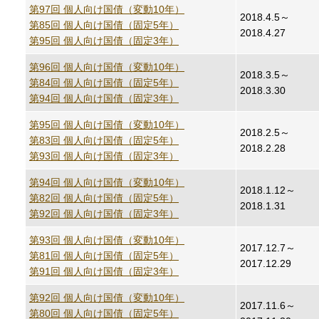
第97回 個人向け国債（変動10年）
2018.4.5～
第85回 個人向け国債（固定5年）
2018.4.27
第95回 個人向け国債（固定3年）
第96回 個人向け国債（変動10年）
2018.3.5～
第84回 個人向け国債（固定5年）
2018.3.30
第94回 個人向け国債（固定3年）
第95回 個人向け国債（変動10年）
2018.2.5～
第83回 個人向け国債（固定5年）
2018.2.28
第93回 個人向け国債（固定3年）
第94回 個人向け国債（変動10年）
2018.1.12～
第82回 個人向け国債（固定5年）
2018.1.31
第92回 個人向け国債（固定3年）
第93回 個人向け国債（変動10年）
2017.12.7～
第81回 個人向け国債（固定5年）
2017.12.29
第91回 個人向け国債（固定3年）
第92回 個人向け国債（変動10年）
2017.11.6～
第80回 個人向け国債（固定5年）