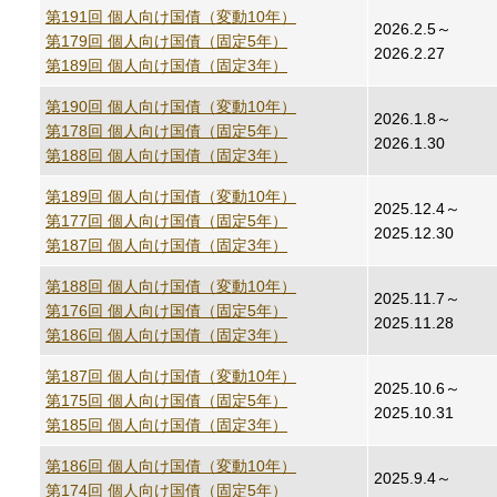
第191回 個人向け国債（変動10年）
2026.2.5～
第179回 個人向け国債（固定5年）
2026.2.27
第189回 個人向け国債（固定3年）
第190回 個人向け国債（変動10年）
2026.1.8～
第178回 個人向け国債（固定5年）
2026.1.30
第188回 個人向け国債（固定3年）
第189回 個人向け国債（変動10年）
2025.12.4～
第177回 個人向け国債（固定5年）
2025.12.30
第187回 個人向け国債（固定3年）
第188回 個人向け国債（変動10年）
2025.11.7～
第176回 個人向け国債（固定5年）
2025.11.28
第186回 個人向け国債（固定3年）
第187回 個人向け国債（変動10年）
2025.10.6～
第175回 個人向け国債（固定5年）
2025.10.31
第185回 個人向け国債（固定3年）
第186回 個人向け国債（変動10年）
2025.9.4～
第174回 個人向け国債（固定5年）