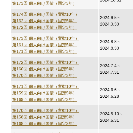
2024.10.31
第173回 個人向け国債（固定3年）
第174回 個人向け国債（変動10年）
2024.9.5～
第162回 個人向け国債（固定5年）
2024.9.30
第172回 個人向け国債（固定3年）
第173回 個人向け国債（変動10年）
2024.8.8～
第161回 個人向け国債（固定5年）
2024.8.30
第171回 個人向け国債（固定3年）
第172回 個人向け国債（変動10年）
2024.7.4～
第160回 個人向け国債（固定5年）
2024.7.31
第170回 個人向け国債（固定3年）
第171回 個人向け国債（変動10年）
2024.6.6～
第159回 個人向け国債（固定5年）
2024.6.28
第169回 個人向け国債（固定3年）
第170回 個人向け国債（変動10年）
2024.5.10～
第158回 個人向け国債（固定5年）
2024.5.31
第168回 個人向け国債（固定3年）