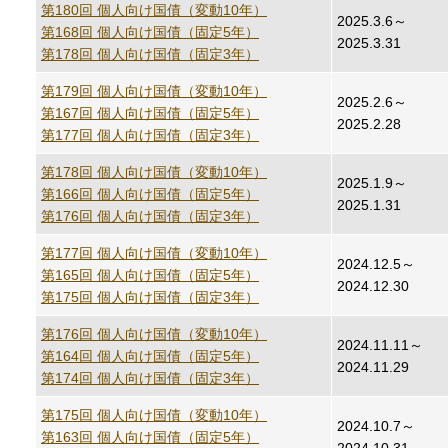
第180回 個人向け国債（変動10年）
2025.3.6～
第168回 個人向け国債（固定5年）
2025.3.31
第178回 個人向け国債（固定3年）
第179回 個人向け国債（変動10年）
2025.2.6～
第167回 個人向け国債（固定5年）
2025.2.28
第177回 個人向け国債（固定3年）
第178回 個人向け国債（変動10年）
2025.1.9～
第166回 個人向け国債（固定5年）
2025.1.31
第176回 個人向け国債（固定3年）
第177回 個人向け国債（変動10年）
2024.12.5～
第165回 個人向け国債（固定5年）
2024.12.30
第175回 個人向け国債（固定3年）
第176回 個人向け国債（変動10年）
2024.11.11～
第164回 個人向け国債（固定5年）
2024.11.29
第174回 個人向け国債（固定3年）
第175回 個人向け国債（変動10年）
2024.10.7～
第163回 個人向け国債（固定5年）