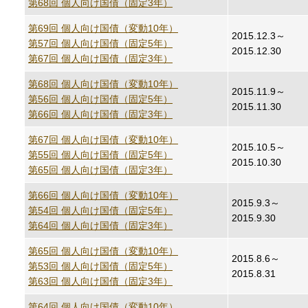
第68回 個人向け国債（固定3年）
第69回 個人向け国債（変動10年）
2015.12.3～
第57回 個人向け国債（固定5年）
2015.12.30
第67回 個人向け国債（固定3年）
第68回 個人向け国債（変動10年）
2015.11.9～
第56回 個人向け国債（固定5年）
2015.11.30
第66回 個人向け国債（固定3年）
第67回 個人向け国債（変動10年）
2015.10.5～
第55回 個人向け国債（固定5年）
2015.10.30
第65回 個人向け国債（固定3年）
第66回 個人向け国債（変動10年）
2015.9.3～
第54回 個人向け国債（固定5年）
2015.9.30
第64回 個人向け国債（固定3年）
第65回 個人向け国債（変動10年）
2015.8.6～
第53回 個人向け国債（固定5年）
2015.8.31
第63回 個人向け国債（固定3年）
第64回 個人向け国債（変動10年）