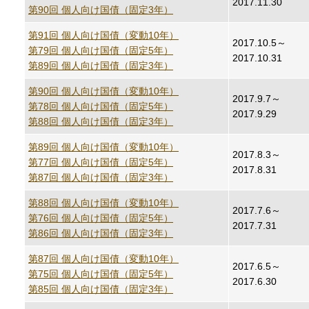
2017.11.30
第90回 個人向け国債（固定3年）
第91回 個人向け国債（変動10年）
2017.10.5～
第79回 個人向け国債（固定5年）
2017.10.31
第89回 個人向け国債（固定3年）
第90回 個人向け国債（変動10年）
2017.9.7～
第78回 個人向け国債（固定5年）
2017.9.29
第88回 個人向け国債（固定3年）
第89回 個人向け国債（変動10年）
2017.8.3～
第77回 個人向け国債（固定5年）
2017.8.31
第87回 個人向け国債（固定3年）
第88回 個人向け国債（変動10年）
2017.7.6～
第76回 個人向け国債（固定5年）
2017.7.31
第86回 個人向け国債（固定3年）
第87回 個人向け国債（変動10年）
2017.6.5～
第75回 個人向け国債（固定5年）
2017.6.30
第85回 個人向け国債（固定3年）