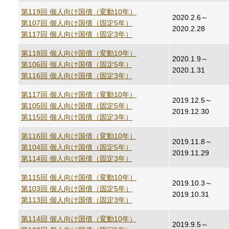
第119回 個人向け国債（変動10年）
2020.2.6～
第107回 個人向け国債（固定5年）
2020.2.28
第117回 個人向け国債（固定3年）
第118回 個人向け国債（変動10年）
2020.1.9～
第106回 個人向け国債（固定5年）
2020.1.31
第116回 個人向け国債（固定3年）
第117回 個人向け国債（変動10年）
2019.12.5～
第105回 個人向け国債（固定5年）
2019.12.30
第115回 個人向け国債（固定3年）
第116回 個人向け国債（変動10年）
2019.11.8～
第104回 個人向け国債（固定5年）
2019.11.29
第114回 個人向け国債（固定3年）
第115回 個人向け国債（変動10年）
2019.10.3～
第103回 個人向け国債（固定5年）
2019.10.31
第113回 個人向け国債（固定3年）
第114回 個人向け国債（変動10年）
2019.9.5～