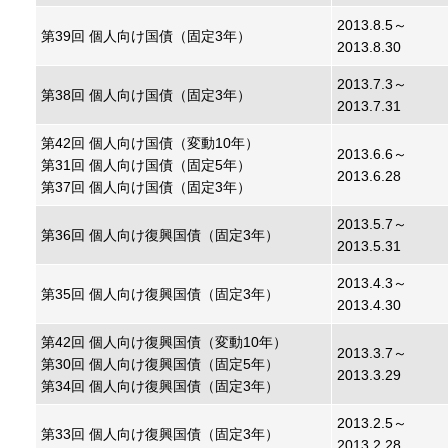
2013.8.5～
第39回 個人向け国債（固定3年）
2013.8.30
2013.7.3～
第38回 個人向け国債（固定3年）
2013.7.31
第42回 個人向け国債（変動10年）
2013.6.6～
第31回 個人向け国債（固定5年）
2013.6.28
第37回 個人向け国債（固定3年）
2013.5.7～
第36回 個人向け復興国債（固定3年）
2013.5.31
2013.4.3～
第35回 個人向け復興国債（固定3年）
2013.4.30
第42回 個人向け復興国債（変動10年）
2013.3.7～
第30回 個人向け復興国債（固定5年）
2013.3.29
第34回 個人向け復興国債（固定3年）
2013.2.5～
第33回 個人向け復興国債（固定3年）
2013.2.28