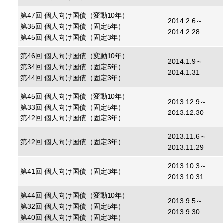
第47回 個人向け国債（変動10年）
2014.2.6～
第35回 個人向け国債（固定5年）
2014.2.28
第45回 個人向け国債（固定3年）
第46回 個人向け国債（変動10年）
2014.1.9～
第34回 個人向け国債（固定5年）
2014.1.31
第44回 個人向け国債（固定3年）
第45回 個人向け国債（変動10年）
2013.12.9～
第33回 個人向け国債（固定5年）
2013.12.30
第42回 個人向け国債（固定3年）
2013.11.6～
第42回 個人向け国債（固定3年）
2013.11.29
2013.10.3～
第41回 個人向け国債（固定3年）
2013.10.31
第44回 個人向け国債（変動10年）
2013.9.5～
第32回 個人向け国債（固定5年）
2013.9.30
第40回 個人向け国債（固定3年）