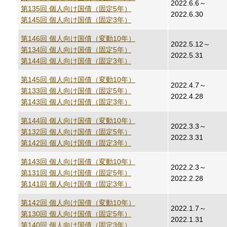
2022.6.6～
第135回 個人向け国債（固定5年）
2022.6.30
第145回 個人向け国債（固定3年）
第146回 個人向け国債（変動10年）
2022.5.12～
第134回 個人向け国債（固定5年）
2022.5.31
第144回 個人向け国債（固定3年）
第145回 個人向け国債（変動10年）
2022.4.7～
第133回 個人向け国債（固定5年）
2022.4.28
第143回 個人向け国債（固定3年）
第144回 個人向け国債（変動10年）
2022.3.3～
第132回 個人向け国債（固定5年）
2022.3.31
第142回 個人向け国債（固定3年）
第143回 個人向け国債（変動10年）
2022.2.3～
第131回 個人向け国債（固定5年）
2022.2.28
第141回 個人向け国債（固定3年）
第142回 個人向け国債（変動10年）
2022.1.7～
第130回 個人向け国債（固定5年）
2022.1.31
第140回 個人向け国債（固定3年）