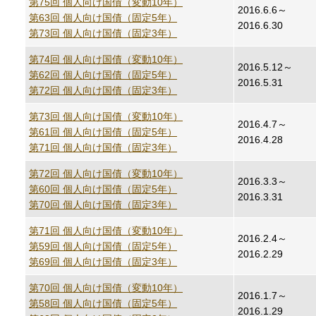
第75回 個人向け国債（変動10年）
2016.6.6～
第63回 個人向け国債（固定5年）
2016.6.30
第73回 個人向け国債（固定3年）
第74回 個人向け国債（変動10年）
2016.5.12～
第62回 個人向け国債（固定5年）
2016.5.31
第72回 個人向け国債（固定3年）
第73回 個人向け国債（変動10年）
2016.4.7～
第61回 個人向け国債（固定5年）
2016.4.28
第71回 個人向け国債（固定3年）
第72回 個人向け国債（変動10年）
2016.3.3～
第60回 個人向け国債（固定5年）
2016.3.31
第70回 個人向け国債（固定3年）
第71回 個人向け国債（変動10年）
2016.2.4～
第59回 個人向け国債（固定5年）
2016.2.29
第69回 個人向け国債（固定3年）
第70回 個人向け国債（変動10年）
2016.1.7～
第58回 個人向け国債（固定5年）
2016.1.29