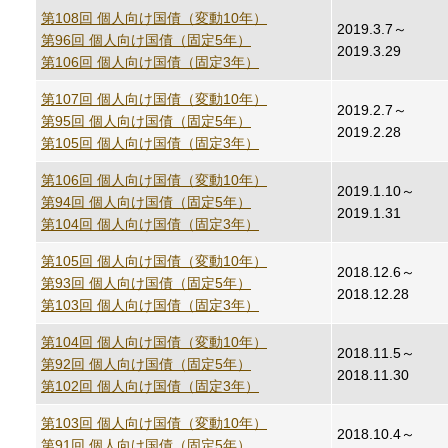
第108回 個人向け国債（変動10年）
2019.3.7～
第96回 個人向け国債（固定5年）
2019.3.29
第106回 個人向け国債（固定3年）
第107回 個人向け国債（変動10年）
2019.2.7～
第95回 個人向け国債（固定5年）
2019.2.28
第105回 個人向け国債（固定3年）
第106回 個人向け国債（変動10年）
2019.1.10～
第94回 個人向け国債（固定5年）
2019.1.31
第104回 個人向け国債（固定3年）
第105回 個人向け国債（変動10年）
2018.12.6～
第93回 個人向け国債（固定5年）
2018.12.28
第103回 個人向け国債（固定3年）
第104回 個人向け国債（変動10年）
2018.11.5～
第92回 個人向け国債（固定5年）
2018.11.30
第102回 個人向け国債（固定3年）
第103回 個人向け国債（変動10年）
2018.10.4～
第91回 個人向け国債（固定5年）