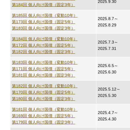
2025.9.30
第184回 個人向け国債（固定3年）
第185回 個人向け国債（変動10年）
2025.8.7～
第173回 個人向け国債（固定5年）
2025.8.29
第183回 個人向け国債（固定3年）
第184回 個人向け国債（変動10年）
2025.7.3～
第172回 個人向け国債（固定5年）
2025.7.31
第182回 個人向け国債（固定3年）
第183回 個人向け国債（変動10年）
2025.6.5～
第171回 個人向け国債（固定5年）
2025.6.30
第181回 個人向け国債（固定3年）
第182回 個人向け国債（変動10年）
2025.5.12～
第170回 個人向け国債（固定5年）
2025.5.30
第180回 個人向け国債（固定3年）
第181回 個人向け国債（変動10年）
2025.4.7～
第169回 個人向け国債（固定5年）
2025.4.30
第179回 個人向け国債（固定3年）