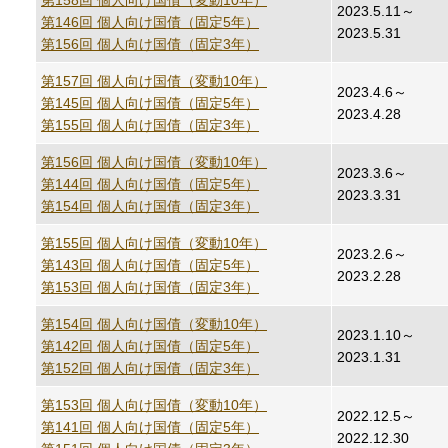
第158回 個人向け国債（変動10年）
2023.5.11～
第146回 個人向け国債（固定5年）
2023.5.31
第156回 個人向け国債（固定3年）
第157回 個人向け国債（変動10年）
2023.4.6～
第145回 個人向け国債（固定5年）
2023.4.28
第155回 個人向け国債（固定3年）
第156回 個人向け国債（変動10年）
2023.3.6～
第144回 個人向け国債（固定5年）
2023.3.31
第154回 個人向け国債（固定3年）
第155回 個人向け国債（変動10年）
2023.2.6～
第143回 個人向け国債（固定5年）
2023.2.28
第153回 個人向け国債（固定3年）
第154回 個人向け国債（変動10年）
2023.1.10～
第142回 個人向け国債（固定5年）
2023.1.31
第152回 個人向け国債（固定3年）
第153回 個人向け国債（変動10年）
2022.12.5～
第141回 個人向け国債（固定5年）
2022.12.30