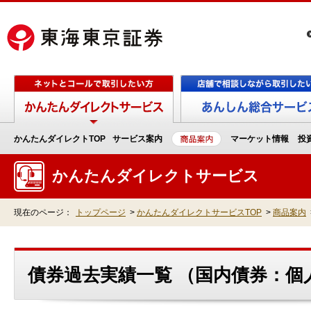
かんたんダイレクトTOP
サービス案内
マーケット情報
投
かんたんダイレクトサービス
現在のページ：
トップページ
>
かんたんダイレクトサービスTOP
>
商品案内
債券過去実績一覧 （国内債券：個