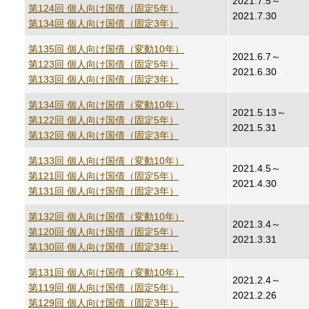
2021.7.5～
第124回 個人向け国債（固定5年）
2021.7.30
第134回 個人向け国債（固定3年）
第135回 個人向け国債（変動10年）
2021.6.7～
第123回 個人向け国債（固定5年）
2021.6.30
第133回 個人向け国債（固定3年）
第134回 個人向け国債（変動10年）
2021.5.13～
第122回 個人向け国債（固定5年）
2021.5.31
第132回 個人向け国債（固定3年）
第133回 個人向け国債（変動10年）
2021.4.5～
第121回 個人向け国債（固定5年）
2021.4.30
第131回 個人向け国債（固定3年）
第132回 個人向け国債（変動10年）
2021.3.4～
第120回 個人向け国債（固定5年）
2021.3.31
第130回 個人向け国債（固定3年）
第131回 個人向け国債（変動10年）
2021.2.4～
第119回 個人向け国債（固定5年）
2021.2.26
第129回 個人向け国債（固定3年）